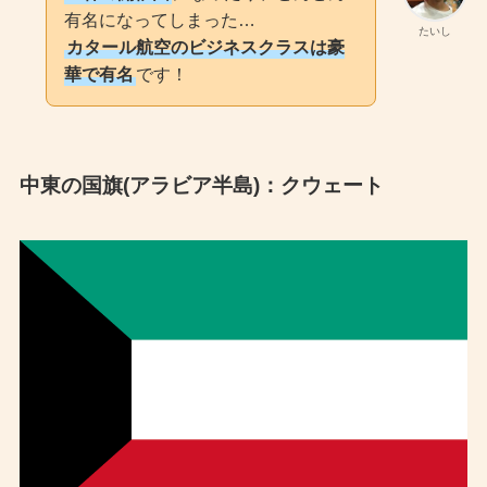
有名になってしまった…
たいし
カタール航空のビジネスクラスは豪
華で有名
です！
中東の国旗(アラビア半島)：クウェート