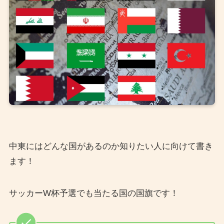
中東にはどんな国があるのか知りたい人に向けて書き
ます！
サッカーW杯予選でも当たる国の国旗です！