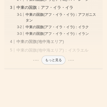
中東の国旗：アフ・イラ・イラ
中東の国旗(アフ・イラ・イラ)：アフガニス
タン
中東の国旗(アフ・イラ・イラ)：イラク
中東の国旗(アフ・イラ・イラ)：イラン
中東の国旗(地中海エリア)
中東の国旗(地中海エリア)：イスラエル
もっと見る