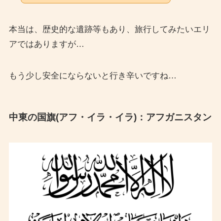
本当は、歴史的な遺跡等もあり、旅行してみたいエリ
アではありますが…
もう少し安全にならないと行き辛いですね…
中東の国旗(アフ・イラ・イラ)：アフガニスタン