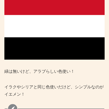
緑は無いけど、アラブらしい色使い！
イラクやシリアと同じ色使いだけど、シンプルなのが
イエメン！