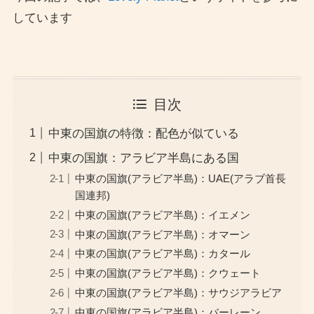
しています
目次
中東の国旗の特徴：配色が似ている
中東の国旗：アラビア半島にある国
中東の国旗(アラビア半島)：UAE(アラブ首長
国連邦)
中東の国旗(アラビア半島)：イエメン
中東の国旗(アラビア半島)：オマーン
中東の国旗(アラビア半島)：カタール
中東の国旗(アラビア半島)：クウェート
中東の国旗(アラビア半島)：サウジアラビア
中東の国旗(アラビア半島)：バーレーン