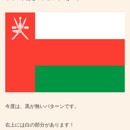
今度は、黒が無いパターンです。
右上には白の部分があります！