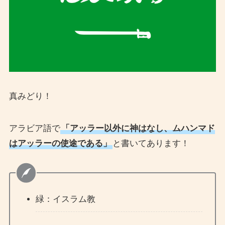
真みどり！
アラビア語で
「アッラー以外に神はなし、ムハンマド
はアッラーの使途である」
と書いてあります！
緑：イスラム教