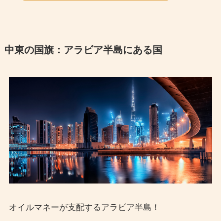
中東の国旗：アラビア半島にある国
オイルマネーが支配するアラビア半島！