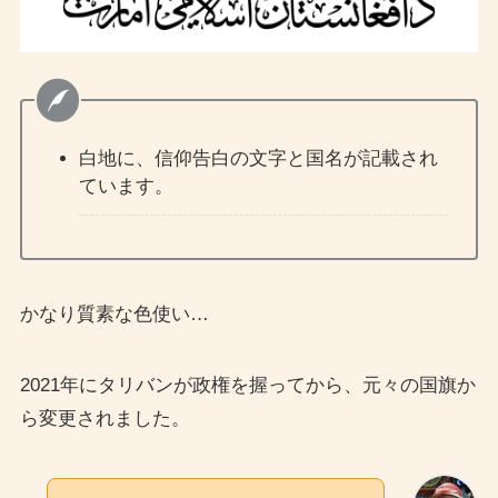
白地に、信仰告白の文字と国名が記載され
ています。
かなり質素な色使い…
2021年にタリバンが政権を握ってから、元々の国旗か
ら変更されました。