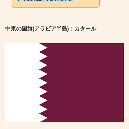
中東の国旗(アラビア半島)：カタール