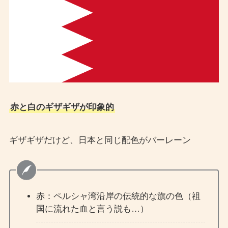
赤と白のギザギザが印象的
ギザギザだけど、日本と同じ配色がバーレーン
赤：ペルシャ湾沿岸の伝統的な旗の色（祖
国に流れた血と言う説も…）