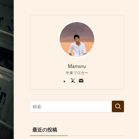
Mamoru
中東ブロガー
最近の投稿