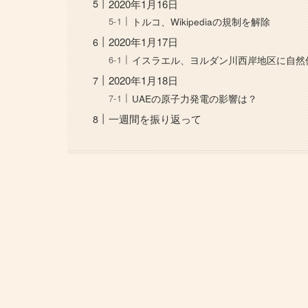
2020年1月16日
トルコ、Wikipediaの規制を解除
2020年1月17日
イスラエル、ヨルダン川西岸地区に自然
2020年1月18日
UAEの原子力発電の影響は？
一週間を振り返って