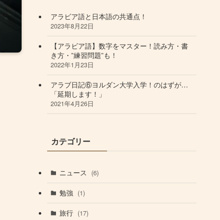
アラビア語と日本語の共通点！
2023年8月22日
【アラビア語】数字をマスター！読み方・書
き方・”練習問題”も！
2022年1月23日
アラブ日記⑥ヨルダン大学入学！のはずが…
「延期します！」
2021年4月26日
カテゴリー
ニュース
(6)
勉強
(1)
旅行
(17)