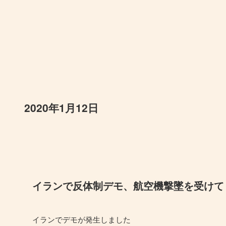
2020年1月12日
イランで反体制デモ、航空機撃墜を受けて
イランでデモが発生しました